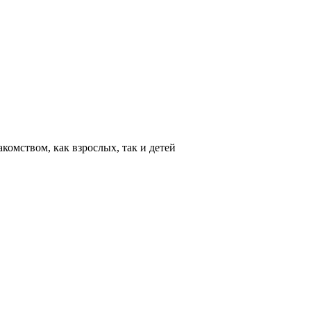
омством, как взрослых, так и детей