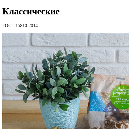
Классические
ГОСТ 15810-2014