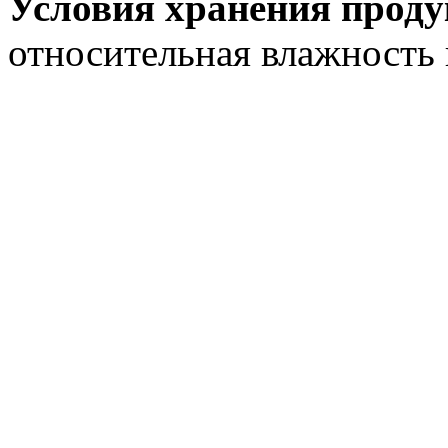
Условия хранения прод
относительная влажность 