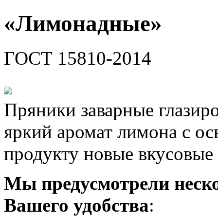
«Лимонадные»
ГОСТ 15810-2014
Пряники заварные глазир
яркий аромат лимона с о
продукту новые вкусовы
Мы предусмотрели неско
Вашего удобства
: