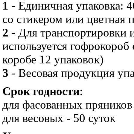
1
- Единичная упаковка: 
со стикером или цветная 
2
- Для транспортировки и
используется гофрокороб с
коробе 12 упаковок)
3
- Весовая продукция упа
Срок годности
:
для фасованных пряников 
для весовых - 50 суток